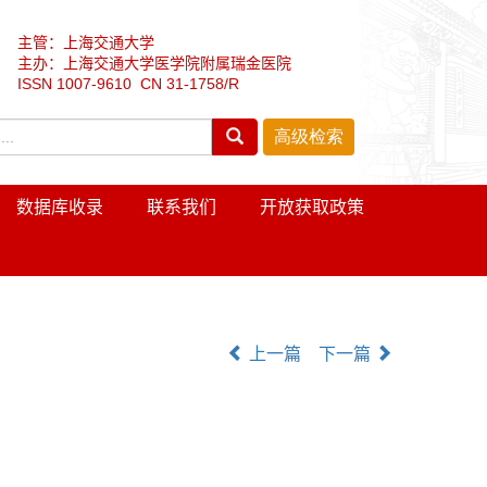
主管：上海交通大学
主办：上海交通大学医学院附属瑞金医院
ISSN 1007-9610 CN 31-1758/R
数据库收录
联系我们
开放获取政策
上一篇
下一篇