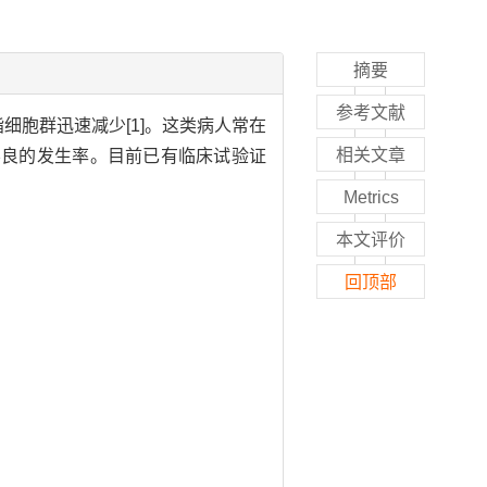
摘要
参考文献
细胞群迅速减少[1]。这类病人常在
相关文章
不良的发生率。目前已有临床试验证
Metrics
本文评价
回顶部