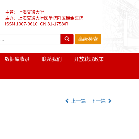
主管：上海交通大学
主办：上海交通大学医学院附属瑞金医院
ISSN 1007-9610 CN 31-1758/R
数据库收录
联系我们
开放获取政策
上一篇
下一篇