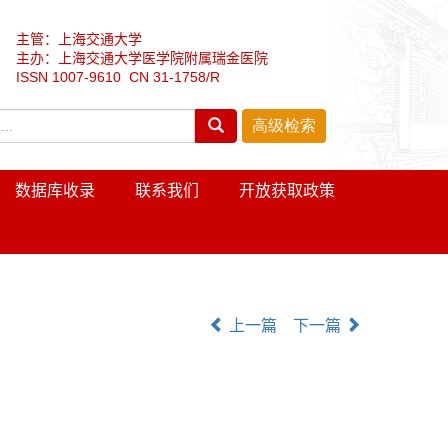
主管：上海交通大学
主办：上海交通大学医学院附属瑞金医院
ISSN 1007-9610 CN 31-1758/R
数据库收录
联系我们
开放获取政策
上一篇
下一篇