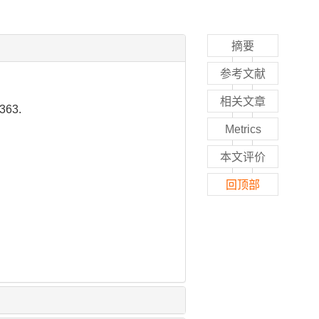
摘要
参考文献
相关文章
63.
Metrics
本文评价
回顶部