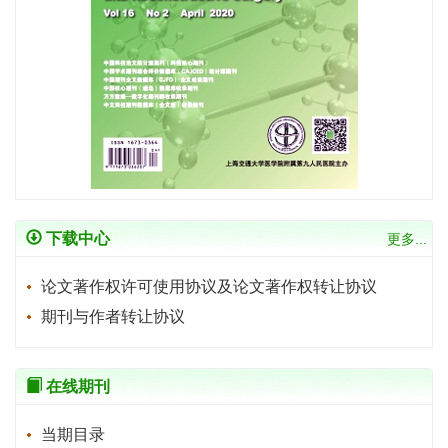
下载中心
更多...
论文著作权许可使用协议及论文著作权转让协议
期刊与作者转让协议
在线期刊
当期目录