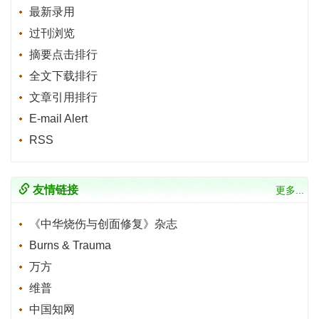
最新录用
过刊浏览
摘要点击排行
全文下载排行
文章引用排行
E-mail Alert
RSS
友情链接
更多...
《中华烧伤与创面修复》杂志
Burns & Trauma
万方
维普
中国知网