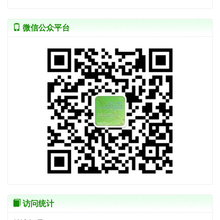
微信公众平台
访问统计