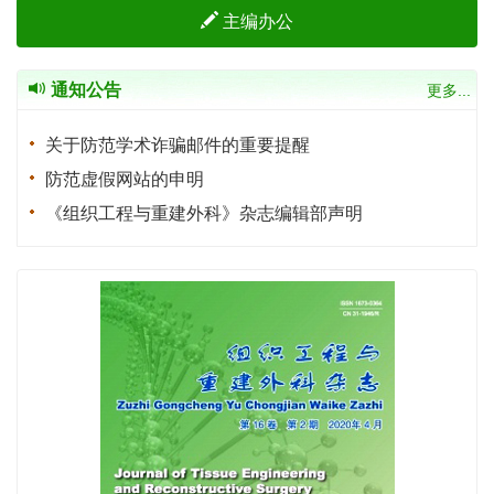
主编办公
通知公告
更多...
关于防范学术诈骗邮件的重要提醒
防范虚假网站的申明
《组织工程与重建外科》杂志编辑部声明