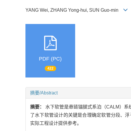
YANG Wei, ZHANG Yong-hui, SUN Guo-min
PDF (PC)
422
摘要/Abstract
摘要：
水下软管是悬链锚腿式系泊（CALM）系
了水下软管设计的关键是合理确定软管分段、浮
实际工程设计提供参考。