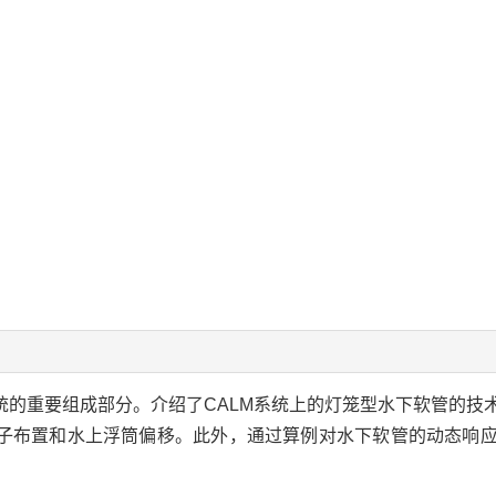
统的重要组成部分。介绍了CALM系统上的灯笼型水下软管的技
子布置和水上浮筒偏移。此外，通过算例对水下软管的动态响