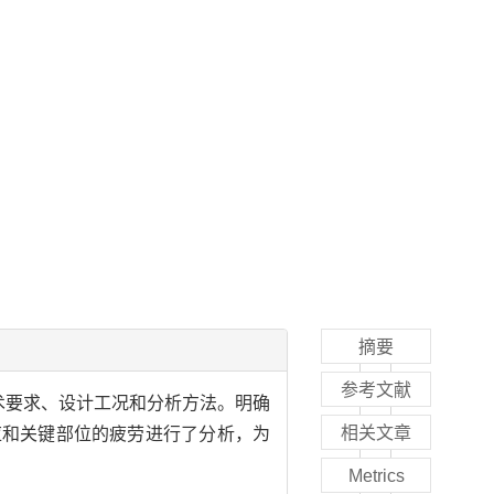
摘要
参考文献
术要求、设计工况和分析方法。明确
相关文章
应和关键部位的疲劳进行了分析，为
Metrics