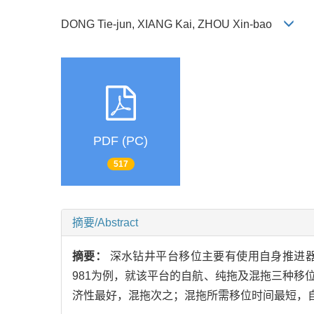
DONG Tie-jun, XIANG Kai, ZHOU Xin-bao
PDF (PC)
517
摘要/Abstract
摘要：
深水钻井平台移位主要有使用自身推进
981为例，就该平台的自航、纯拖及混拖三种
济性最好，混拖次之；混拖所需移位时间最短，