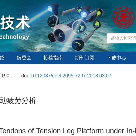
绍
编委会
投稿指南
期刊订阅
下载中心
-190.
doi:
10.12087/oeet.2095-7297.2018.03.07
动疲劳分析
Tendons of Tension Leg Platform under In-