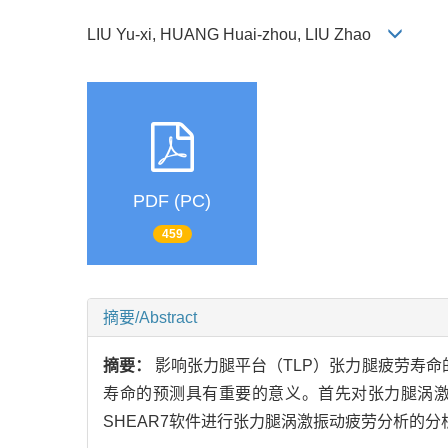
LIU Yu-xi, HUANG Huai-zhou, LIU Zhao
PDF (PC)
459
摘要/Abstract
摘要：
影响张力腿平台（TLP）张力腿疲劳寿命
寿命的预测具有重要的意义。首先对张力腿涡激振
SHEAR7软件进行张力腿涡激振动疲劳分析的