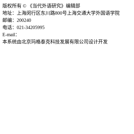
版权所有 © 《当代外语研究》编辑部
地址：上海闵行区东川路800号上海交通大学外国语学院
邮编：200240
电话：021-34205995
E-mail：
ddwyyj@sjtu.edu.cn
本系统由北京玛格泰克科技发展有限公司设计开发