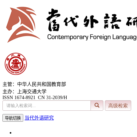
主管：中华人民共和国教育部
主办：上海交通大学
ISSN 1674-8921 CN 31-2039/H
当代外语研究
导航切换
2026年8月6日 星期四