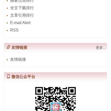
摘要点击排行
全文下载排行
文章引用排行
E-mail Alert
RSS
友情链接
更多...
友情链接
微信公众平台