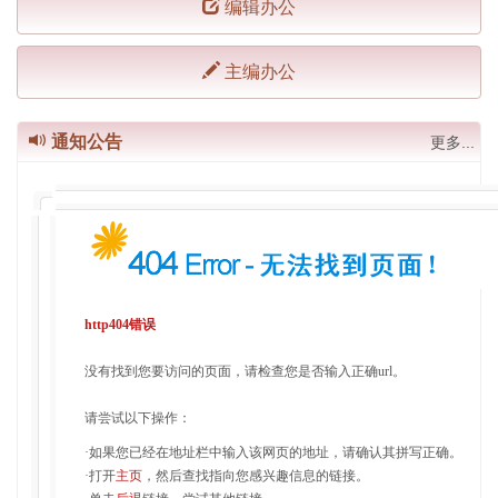
编辑办公
主编办公
通知公告
更多...
http404错误
没有找到您要访问的页面，请检查您是否输入正确url。
请尝试以下操作：
·如果您已经在地址栏中输入该网页的地址，请确认其拼写正确。
·打开
主页
，然后查找指向您感兴趣信息的链接。