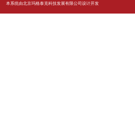
本系统由北京玛格泰克科技发展有限公司设计开发