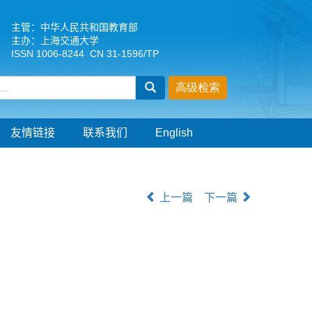
主管：中华人民共和国教育部
主办：上海交通大学
ISSN 1006-8244 CN 31-1596/TP
友情链接
联系我们
English
上一篇
下一篇