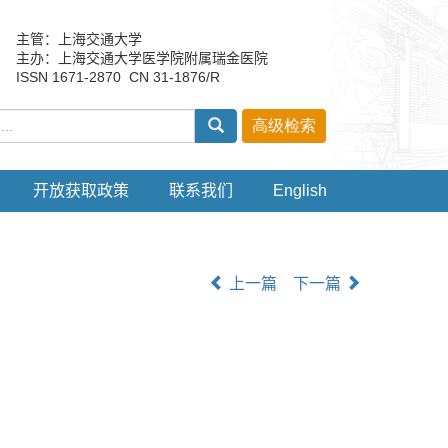
主管：上海交通大学
主办：上海交通大学医学院附属瑞金医院
ISSN 1671-2870 CN 31-1876/R
开放获取政策
联系我们
English
上一篇
下一篇