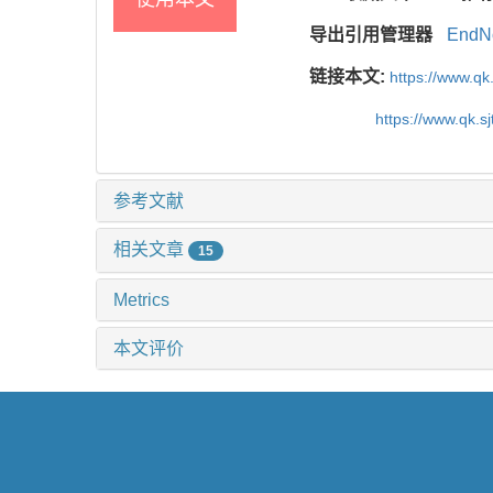
导出引用管理器
EndN
链接本文:
https://www.qk
https://www.qk.s
参考文献
相关文章
15
Metrics
本文评价