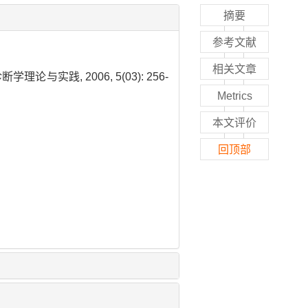
摘要
参考文献
相关文章
论与实践, 2006, 5(03): 256-
Metrics
本文评价
回顶部