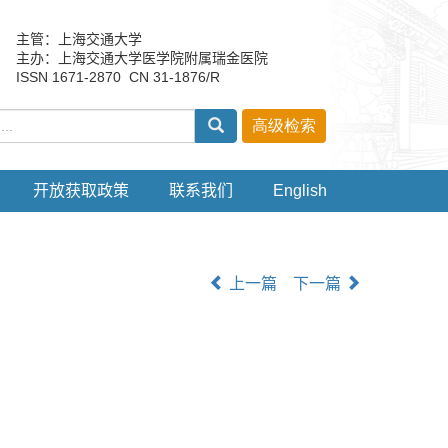
主管：上海交通大学
主办：上海交通大学医学院附属瑞金医院
ISSN 1671-2870 CN 31-1876/R
开放获取政策
联系我们
English
上一篇
下一篇