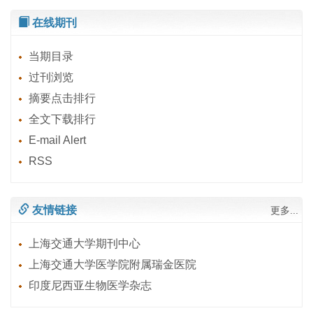
在线期刊
当期目录
过刊浏览
摘要点击排行
全文下载排行
E-mail Alert
RSS
友情链接
更多...
上海交通大学期刊中心
上海交通大学医学院附属瑞金医院
印度尼西亚生物医学杂志