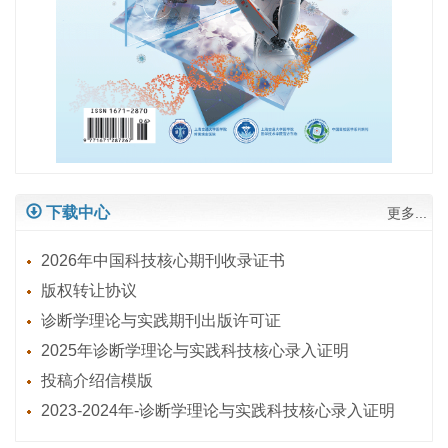
下载中心
更多...
2026年中国科技核心期刊收录证书
版权转让协议
诊断学理论与实践期刊出版许可证
2025年诊断学理论与实践科技核心录入证明
投稿介绍信模版
2023-2024年-诊断学理论与实践科技核心录入证明