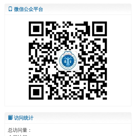
微信公众平台
访问统计
总访问量：