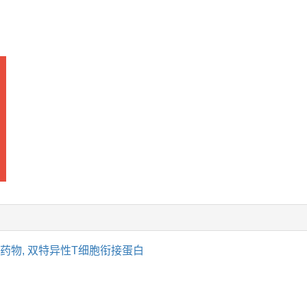
药物,
双特异性T细胞衔接蛋白