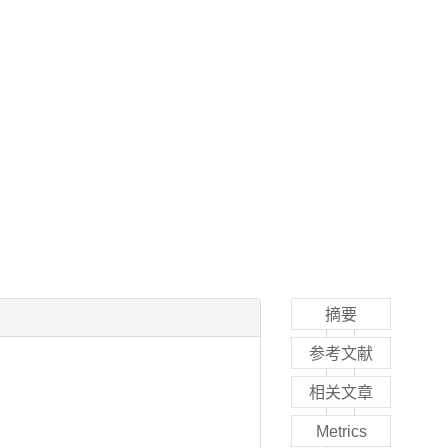
摘要
参考文献
相关文章
Metrics