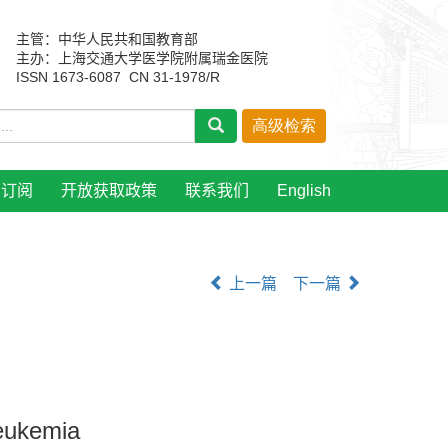
主管：中华人民共和国教育部
主办：上海交通大学医学院附属瑞金医院
ISSN 1673-6087 CN 31-1978/R
刊订阅
开放获取政策
联系我们
English
上一篇
下一篇
leukemia