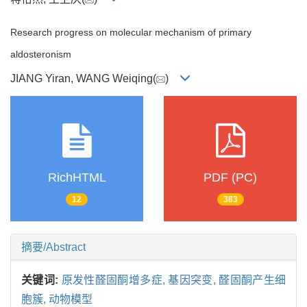
Research progress on molecular mechanism of primary
aldosteronism
JIANG Yiran, WANG Weiqing(
)
RichHTML
PDF (PC)
12
383
摘要/Abstract
关键词:
原发性醛固酮增多症,
基因突变,
醛固酮产生细
胞簇,
动物模型