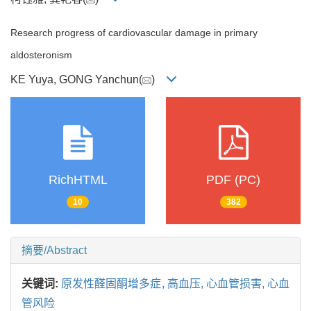
Research progress of cardiovascular damage in primary
aldosteronism
KE Yuya, GONG Yanchun(
)
RichHTML
PDF (PC)
10
382
摘要/Abstract
关键词:
原发性醛固酮增多症,
高血压,
心血管损害,
心血
管风险