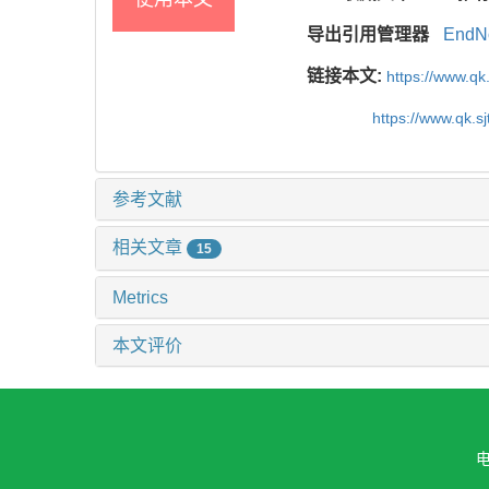
导出引用管理器
EndN
链接本文:
https://www.qk
https://www.qk.s
参考文献
相关文章
15
Metrics
本文评价
电