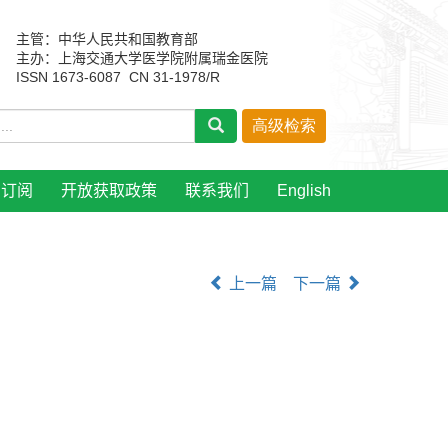
主管：中华人民共和国教育部
主办：上海交通大学医学院附属瑞金医院
ISSN 1673-6087 CN 31-1978/R
刊订阅
开放获取政策
联系我们
English
上一篇
下一篇