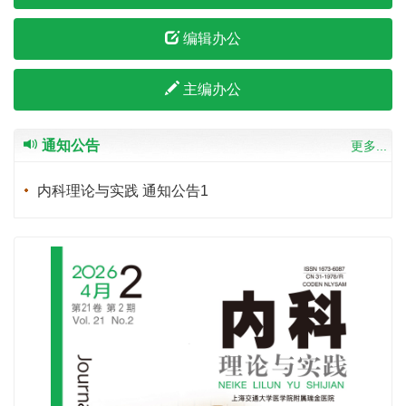
编辑办公
主编办公
通知公告
更多...
内科理论与实践 通知公告1