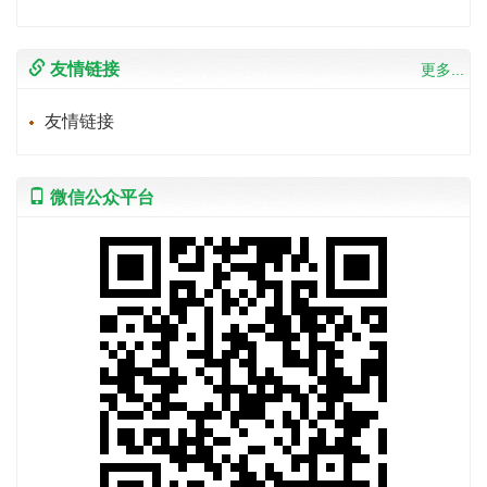
友情链接
更多...
友情链接
微信公众平台