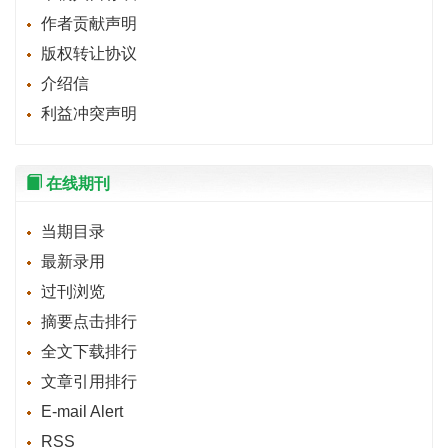
作者贡献声明
版权转让协议
介绍信
利益冲突声明
在线期刊
当期目录
最新录用
过刊浏览
摘要点击排行
全文下载排行
文章引用排行
E-mail Alert
RSS