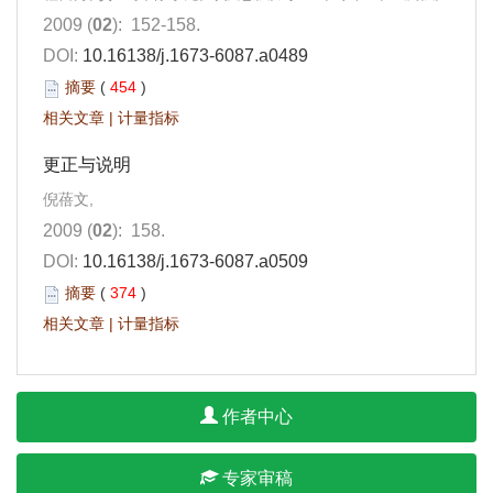
2009 (
02
): 152-158.
DOI:
10.16138/j.1673-6087.a0489
摘要
(
454
)
相关文章
|
计量指标
更正与说明
倪蓓文,
2009 (
02
): 158.
DOI:
10.16138/j.1673-6087.a0509
摘要
(
374
)
相关文章
|
计量指标
作者中心
专家审稿