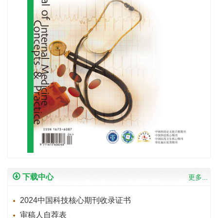
下载中心
更多...
2024中国科技核心期刊收录证书
审稿人自荐表