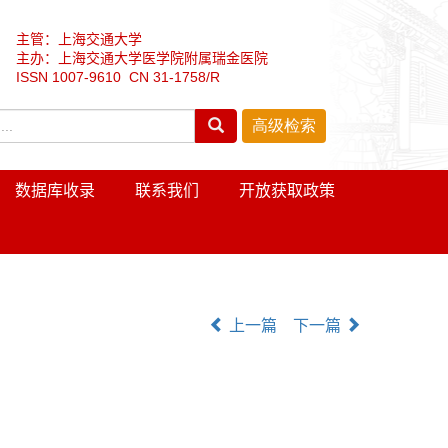
主管：上海交通大学
主办：上海交通大学医学院附属瑞金医院
ISSN 1007-9610 CN 31-1758/R
数据库收录
联系我们
开放获取政策
上一篇
下一篇