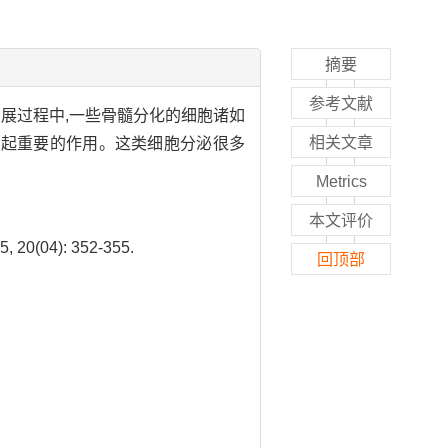
摘要
参考文献
发展过程中,一些骨髓分化的细胞诸如
相关文章
环境形成中起重要的作用。这类细胞分泌很多
Metrics
本文评价
04): 352-355.
回顶部