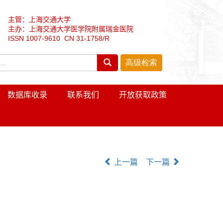
主管：上海交通大学
主办：上海交通大学医学院附属瑞金医院
ISSN 1007-9610 CN 31-1758/R
数据库收录
联系我们
开放获取政策
上一篇
下一篇