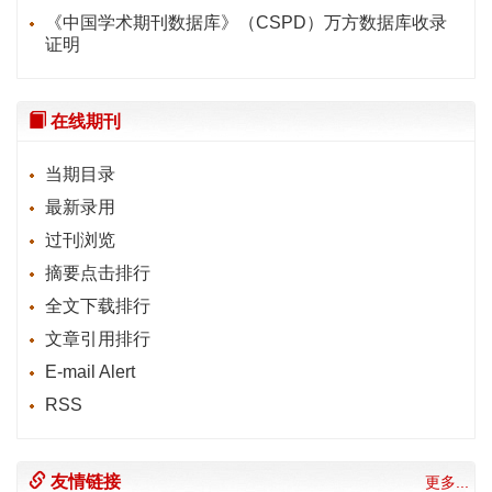
《中国学术期刊数据库》（CSPD）万方数据库收录
证明
在线期刊
当期目录
最新录用
过刊浏览
摘要点击排行
全文下载排行
文章引用排行
E-mail Alert
RSS
友情链接
更多...