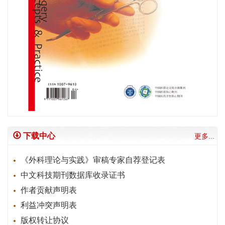
下载中心
更多...
《外科理论与实践》审稿专家自荐登记表
中文科技期刊数据库收录证书
作者贡献声明表
利益冲突声明表
版权转让协议