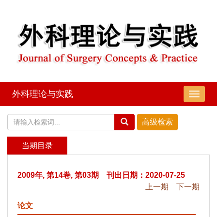
外科理论与实践
导
航
切
换
当期目录
2009年, 第14卷, 第03期 刊出日期：2020-07-25
上一期
下一期
论文