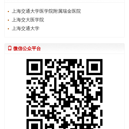
上海交通大学医学院附属瑞金医院
上海交大医学院
上海交通大学
微信公众平台