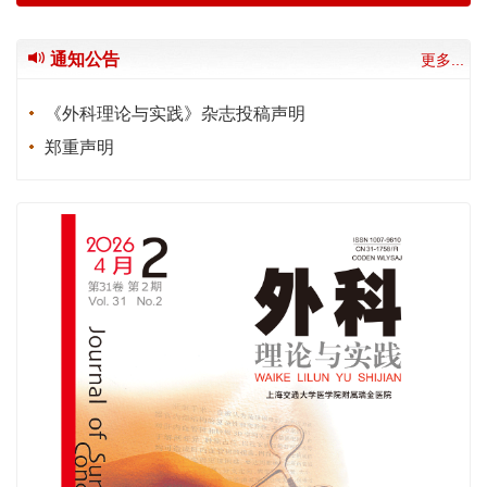
通知公告
更多...
《外科理论与实践》杂志投稿声明
郑重声明