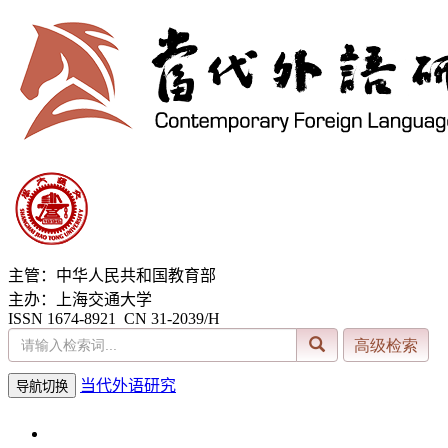
主管：中华人民共和国教育部
主办：上海交通大学
ISSN 1674-8921 CN 31-2039/H
当代外语研究
导航切换
2026年8月7日 星期五