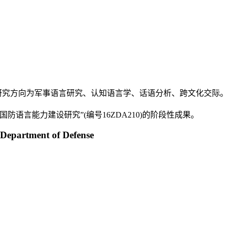
向为军事语言研究、认知语言学、话语分析、跨文化交际。电子邮箱:be
语言能力建设研究”(编号16ZDA210)的阶段性成果。
 Department of Defense