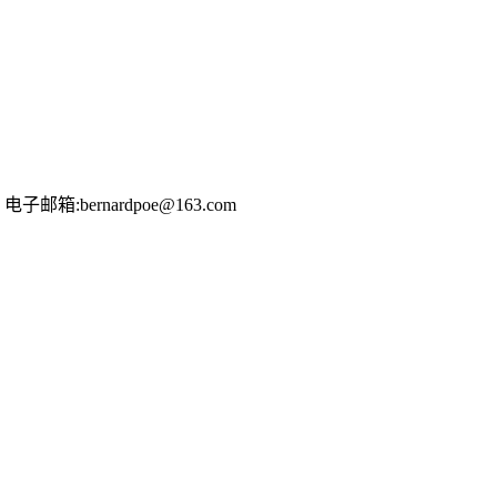
rnardpoe@163.com