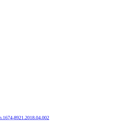
sn.1674-8921.2018.04.002