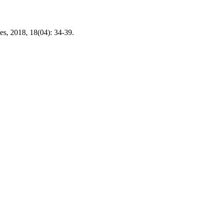
s, 2018, 18(04): 34-39.