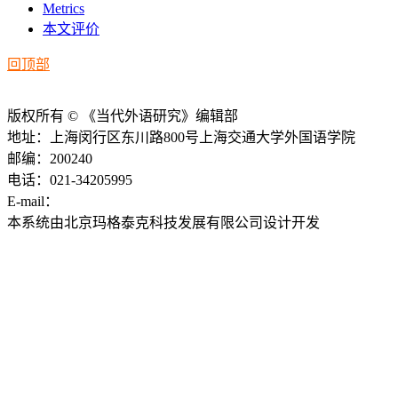
Metrics
本文评价
回顶部
版权所有 © 《当代外语研究》编辑部
地址：上海闵行区东川路800号上海交通大学外国语学院
邮编：200240
电话：021-34205995
E-mail：
ddwyyj@sjtu.edu.cn
本系统由北京玛格泰克科技发展有限公司设计开发