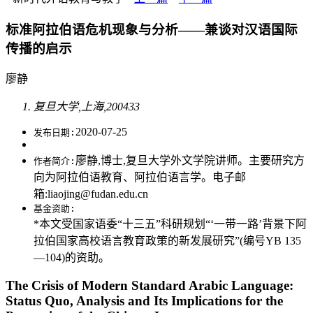
标准阿拉伯语危机现象与分析——兼谈对汉语国际
传播的启示
廖静
复旦大学,上海,200433
2020-07-25
发布日期:
廖静,博士,复旦大学外文学院讲师。主要研究方
作者简介:
向为阿拉伯语教育、阿拉伯语言学。电子邮
箱:liaojing@fudan.edu.cn
基金资助:
*本文受国家语委“十三五”科研规划“‘一带一路’背景下阿
拉伯国家高校语言教育政策的新发展研究”(编号YB 135
—104)的资助。
The Crisis of Modern Standard Arabic Language:
Status Quo, Analysis and Its Implications for the