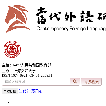
主管：中华人民共和国教育部
主办：上海交通大学
ISSN 1674-8921 CN 31-2039/H
当代外语研究
导航切换
2026年8月6日 星期四