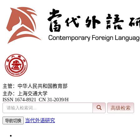
主管：中华人民共和国教育部
主办：上海交通大学
ISSN 1674-8921 CN 31-2039/H
当代外语研究
导航切换
2026年8月9日 星期日