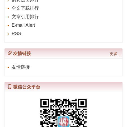
全文下载排行
文章引用排行
E-mail Alert
RSS
友情链接
更多...
友情链接
微信公众平台