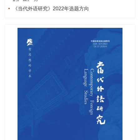
《当代外语研究》2022年选题方向