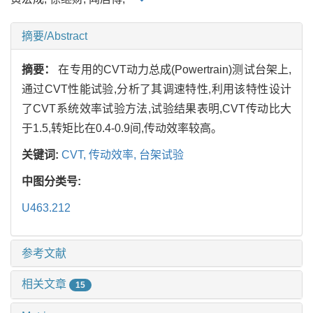
摘要/Abstract
摘要：
在专用的CVT动力总成(Powertrain)测试台架上,
通过CVT性能试验,分析了其调速特性,利用该特性设计
了CVT系统效率试验方法,试验结果表明,CVT传动比大
于1.5,转矩比在0.4-0.9间,传动效率较高。
关键词:
CVT,
传动效率,
台架试验
中图分类号:
U463.212
参考文献
相关文章
15