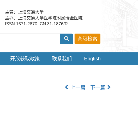
主管：上海交通大学
主办：上海交通大学医学院附属瑞金医院
ISSN 1671-2870 CN 31-1876/R
开放获取政策
联系我们
English
上一篇
下一篇