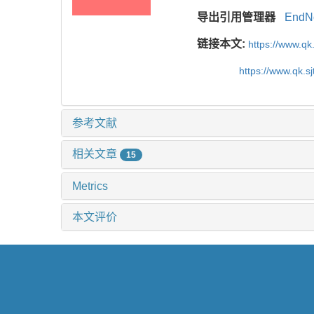
导出引用管理器
EndN
链接本文:
https://www.qk
https://www.qk.s
参考文献
相关文章
15
Metrics
本文评价