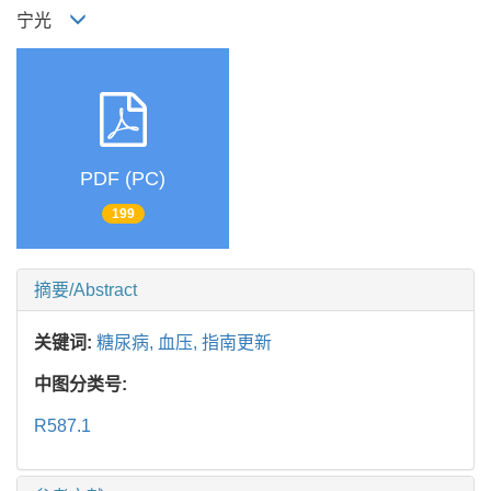
宁光
PDF (PC)
199
摘要/Abstract
关键词:
糖尿病,
血压,
指南更新
中图分类号:
R587.1