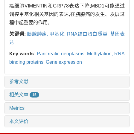
癌细胞VIMENTIN和GRP78表达下降;MBD1可能通过
调控甲基化相关基因的表达,在胰腺癌的发生、发展过
程中起重要的作用。
关键词:
胰腺肿瘤,
甲基化,
RNA结白蛋白质类,
基因表
达
Key words:
Pancreatic neoplasms,
Methylation,
RNA
binding proteins,
Gene expression
参考文献
相关文章
15
Metrics
本文评价