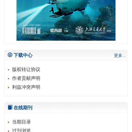
下载中心
更多...
版权转让协议
作者贡献声明
利益冲突声明
在线期刊
当期目录
过刊浏览