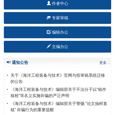
作者中心
专家审稿
编辑办公
主编办公
通知公告
更多...
关于《海洋工程装备与技术》官网与投审稿系统迁移
的公告
《海洋工程装备与技术》编辑部关于不法分子以“稿件
核校”等名义实施诈骗的严正声明
《海洋工程装备与技术》编辑部关于警惕 “论文抽样复
核” 诈骗行为的重要提醒