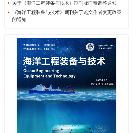
关于《海洋工程装备与技术》期刊版面费调整通知
《海洋工程装备与技术》期刊关于论文作者变更政策
的通知