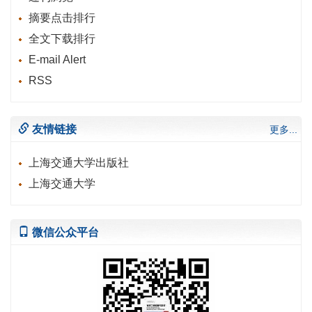
摘要点击排行
全文下载排行
E-mail Alert
RSS
友情链接
更多...
上海交通大学出版社
上海交通大学
微信公众平台