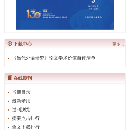
下载中心
更多...
《当代外语研究》论文学术价值自评清单
在线期刊
当期目录
最新录用
过刊浏览
摘要点击排行
全文下载排行