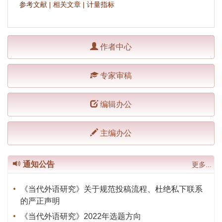
参考文献
|
相关文章
|
计量指标
作者中心
专家审稿
编辑办公
主编办公
通知公告
更多...
《当代外语研究》关于规范投稿流程、杜绝私下联系
的严正声明
《当代外语研究》2022年选题方向