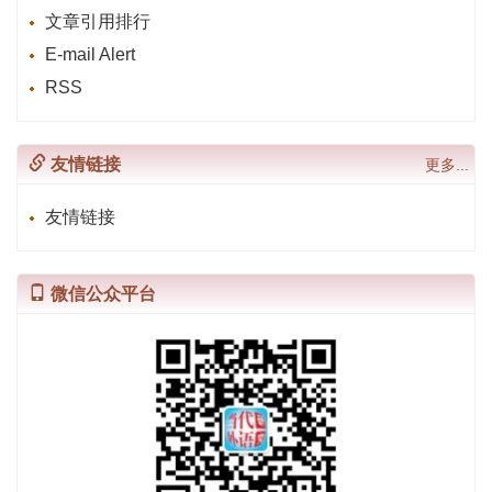
文章引用排行
E-mail Alert
RSS
友情链接
更多...
友情链接
微信公众平台