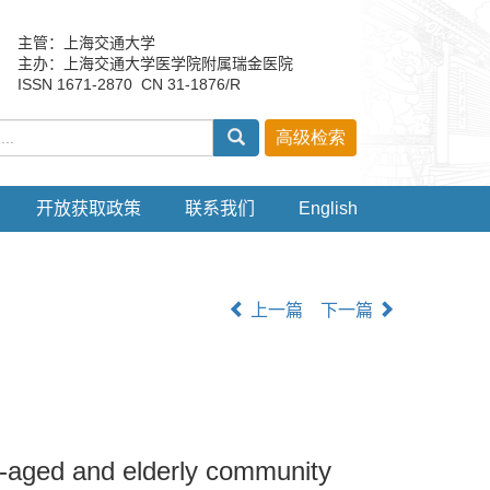
主管：上海交通大学
主办：上海交通大学医学院附属瑞金医院
ISSN 1671-2870 CN 31-1876/R
开放获取政策
联系我们
English
上一篇
下一篇
e-aged and elderly community