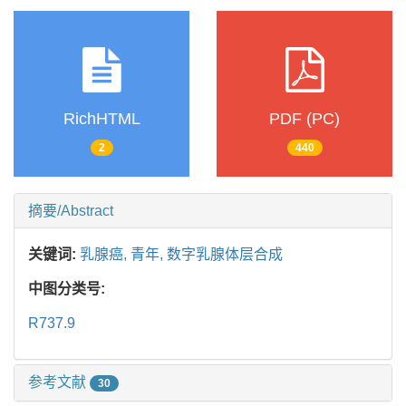
RichHTML
PDF (PC)
2
440
摘要/Abstract
关键词:
乳腺癌,
青年,
数字乳腺体层合成
中图分类号:
R737.9
参考文献
30