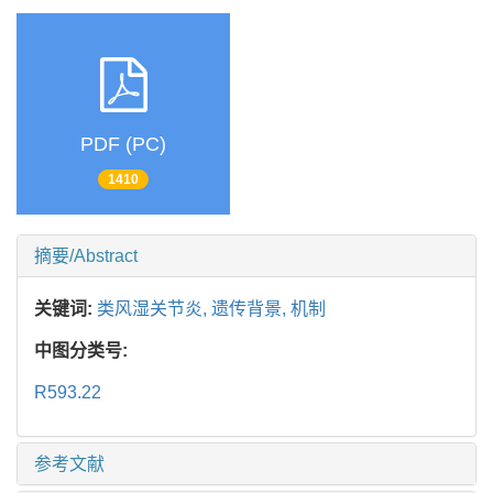
PDF (PC)
1410
摘要/Abstract
关键词:
类风湿关节炎,
遗传背景,
机制
中图分类号:
R593.22
参考文献