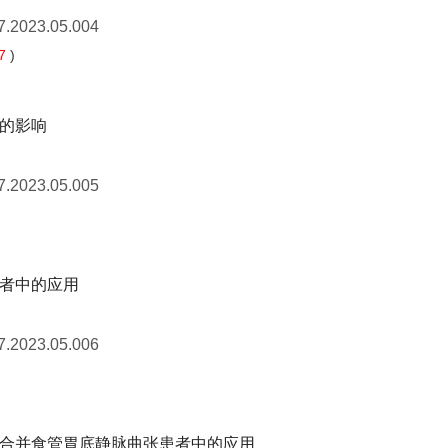
7.2023.05.004
7
)
的影响
7.2023.05.005
者中的应用
7.2023.05.006
合并食管胃底静脉曲张患者中的应用