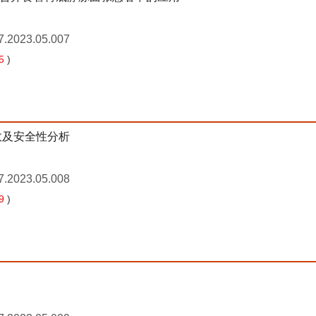
7.2023.05.007
5
)
效及安全性分析
7.2023.05.008
9
)