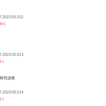
7.2023.05.012
43
)
7.2023.05.013
5
)
研究进展
7.2023.05.014
5
)