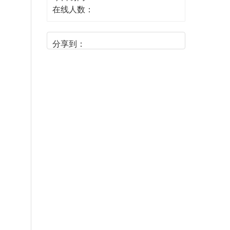
在线人数：
分享到：