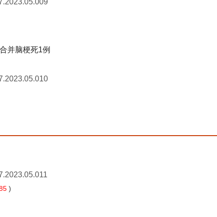
7.2023.05.009
合并脑梗死1例
7.2023.05.010
7.2023.05.011
85
)