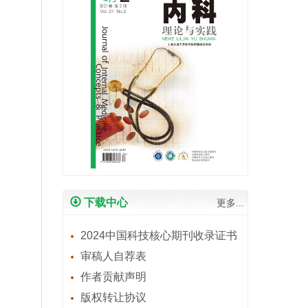
下载中心
更多...
2024中国科技核心期刊收录证书
审稿人自荐表
作者贡献声明
版权转让协议