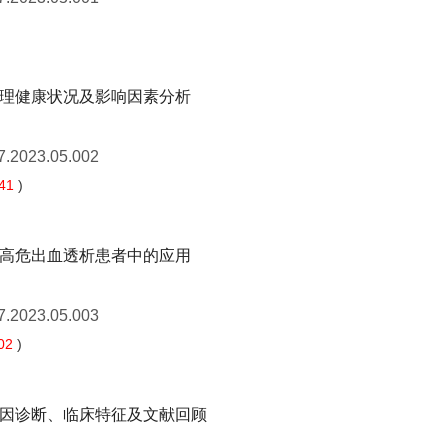
理健康状况及影响因素分析
7.2023.05.002
41
)
高危出血透析患者中的应用
7.2023.05.003
02
)
因诊断、临床特征及文献回顾