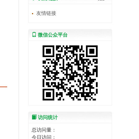
友情链接
微信公众平台
访问统计
总访问量：
今日访问：