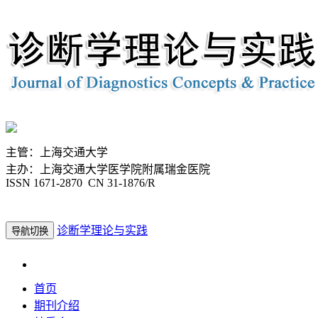
主管：上海交通大学
主办：上海交通大学医学院附属瑞金医院
ISSN 1671-2870 CN 31-1876/R
诊断学理论与实践
导航切换
2026年8月7日 星期五
首页
期刊介绍