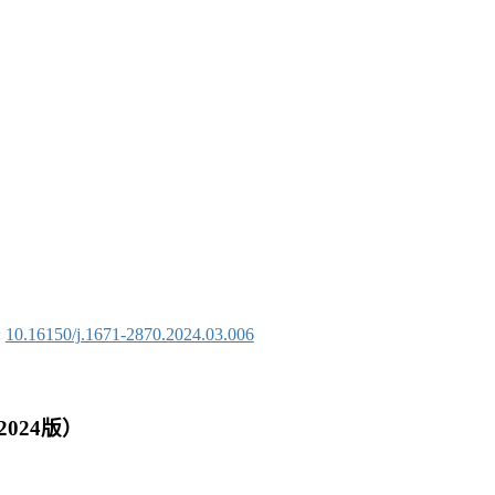
:
10.16150/j.1671-2870.2024.03.006
024版）