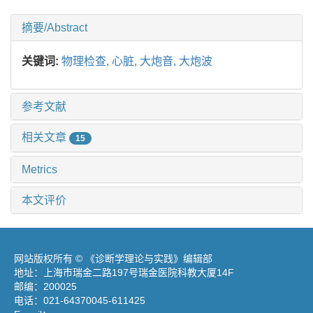
摘要/Abstract
关键词:
物理检查,
心脏,
大炮音,
大炮波
参考文献
相关文章
15
Metrics
本文评价
网站版权所有 © 《诊断学理论与实践》编辑部
地址：上海市瑞金二路197号瑞金医院科教大厦14F
邮编：200025
电话：021-64370045-611425