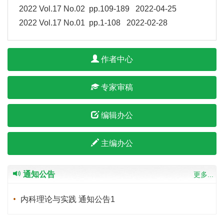
2022 Vol.17 No.02 pp.109-189 2022-04-25
2022 Vol.17 No.01 pp.1-108 2022-02-28
作者中心
专家审稿
编辑办公
主编办公
通知公告
更多...
内科理论与实践 通知公告1