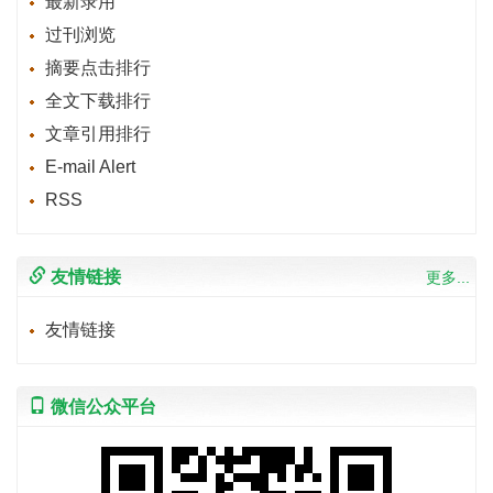
最新录用
过刊浏览
摘要点击排行
全文下载排行
文章引用排行
E-mail Alert
RSS
友情链接
更多...
友情链接
微信公众平台