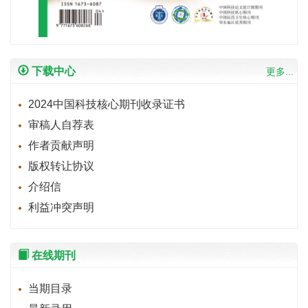
下载中心
更多...
2024中国科技核心期刊收录证书
审稿人自荐表
作者贡献声明
版权转让协议
介绍信
利益冲突声明
在线期刊
当期目录