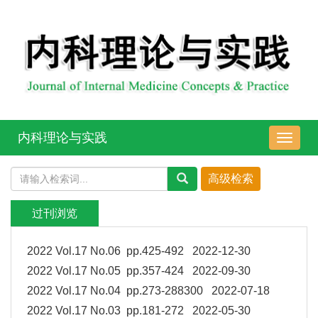
内科理论与实践
导
航
切
换
过刊浏览
2022 Vol.17 No.06 pp.425-492 2022-12-30
2022 Vol.17 No.05 pp.357-424 2022-09-30
2022 Vol.17 No.04 pp.273-288300 2022-07-18
2022 Vol.17 No.03 pp.181-272 2022-05-30