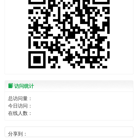
访问统计
总访问量：
今日访问：
在线人数：
分享到：