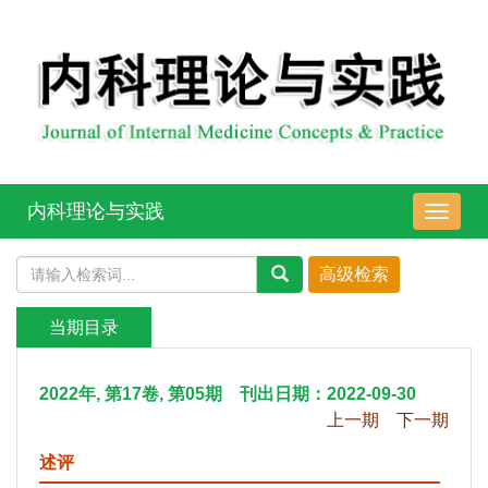
内科理论与实践
导
航
切
换
当期目录
2022年, 第17卷, 第05期 刊出日期：2022-09-30
上一期
下一期
述评