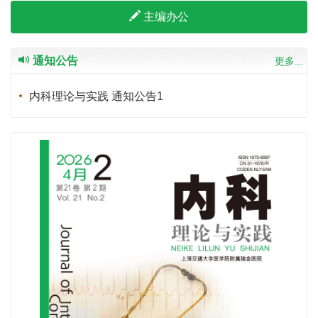
主编办公
通知公告
更多...
内科理论与实践 通知公告1