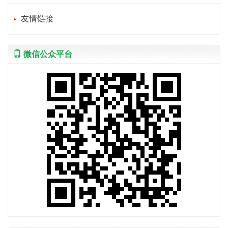
友情链接
微信公众平台