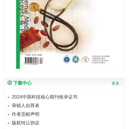
下载中心
更多...
2024中国科技核心期刊收录证书
审稿人自荐表
作者贡献声明
版权转让协议