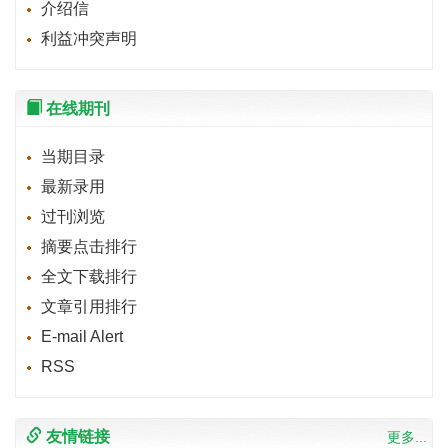
介绍信
利益冲突声明
在线期刊
当期目录
最新录用
过刊浏览
摘要点击排行
全文下载排行
文章引用排行
E-mail Alert
RSS
友情链接
更多...