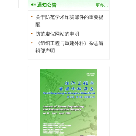
通知公告
更多...
关于防范学术诈骗邮件的重要提
醒
防范虚假网站的申明
《组织工程与重建外科》杂志编
辑部声明