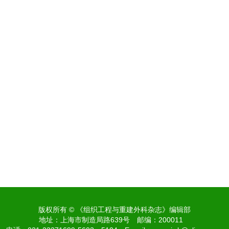
版权所有 © 《组织工程与重建外科杂志》编辑部
地址：上海市制造局路639号
邮编：200011