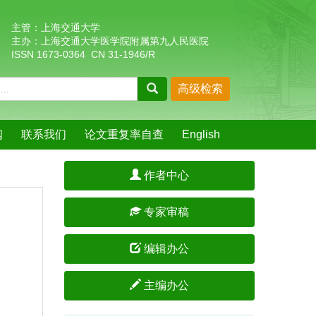
主管：上海交通大学
主办：上海交通大学医学院附属第九人民医院
ISSN 1673-0364 CN 31-1946/R
阅
联系我们
论文重复率自查
English
作者中心
专家审稿
编辑办公
主编办公