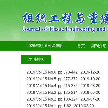
2026年8月6日 星期四
首页
期刊介绍
过刊浏览
2019 Vol.15 No.6 pp.373-442 2019-12-20
2019 Vol.15 No.5 pp.277-372 2019-10-20
2019 Vol.15 No.4 pp.215-276 2019-08-20
2019 Vol.15 No.3 pp.125-214 2019-06-20
2019 Vol.15 No.2 pp.103-124 2019-04-20
2019 Vol.15 No.1 pp.1-62 2019-02-20