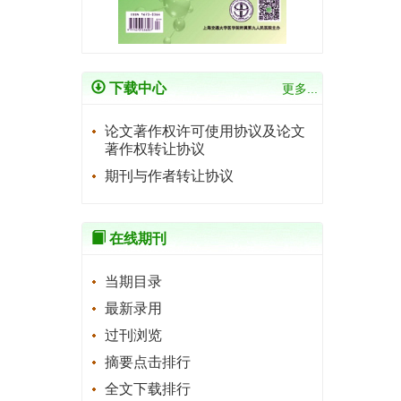
下载中心
更多...
论文著作权许可使用协议及论文
著作权转让协议
期刊与作者转让协议
在线期刊
当期目录
最新录用
过刊浏览
摘要点击排行
全文下载排行