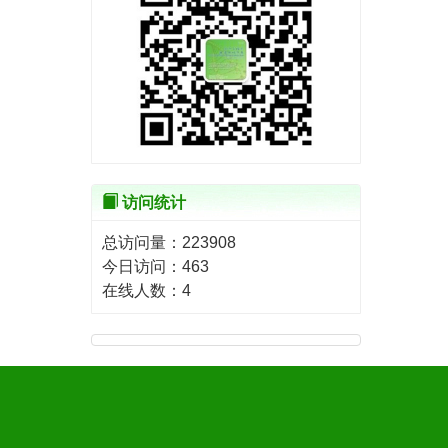
访问统计
总访问量：
223908
今日访问：
463
在线人数：
4