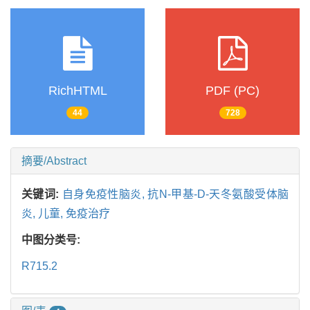
RichHTML
PDF (PC)
44
728
摘要/Abstract
关键词:
自身免疫性脑炎,
抗N-甲基-D-天冬氨酸受体脑
炎,
儿童,
免疫治疗
中图分类号:
R715.2