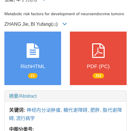
Metabolic risk factors for development of neuroendocrine tumors
ZHANG Jie, BI Yufang(
)
RichHTML
PDF (PC)
21
352
摘要/Abstract
关键词:
神经内分泌肿瘤,
糖代谢障碍,
肥胖,
脂代谢障
碍,
流行病学
中图分类号: