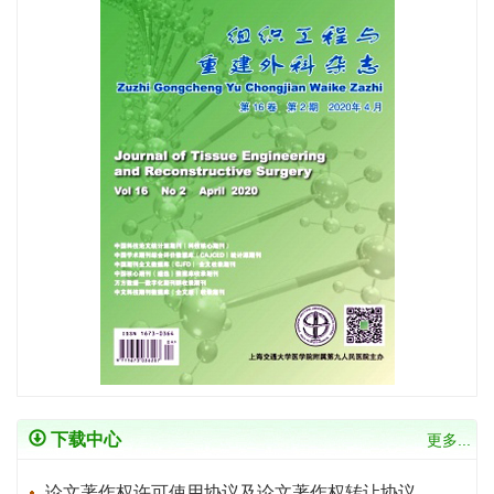
下载中心
更多...
论文著作权许可使用协议及论文著作权转让协议