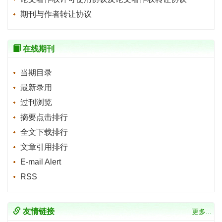
期刊与作者转让协议
在线期刊
当期目录
最新录用
过刊浏览
摘要点击排行
全文下载排行
文章引用排行
E-mail Alert
RSS
友情链接
更多...