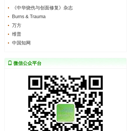
《中华烧伤与创面修复》杂志
Burns & Trauma
万方
维普
中国知网
微信公众平台