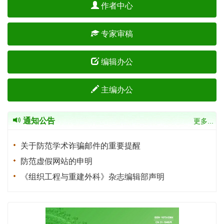
作者中心
专家审稿
编辑办公
主编办公
通知公告
更多...
关于防范学术诈骗邮件的重要提醒
防范虚假网站的申明
《组织工程与重建外科》杂志编辑部声明