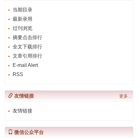
当期目录
最新录用
过刊浏览
摘要点击排行
全文下载排行
文章引用排行
E-mail Alert
RSS
友情链接
更多...
友情链接
微信公众平台