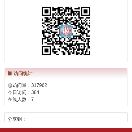
访问统计
总访问量：
317962
今日访问：
384
在线人数：
7
分享到：