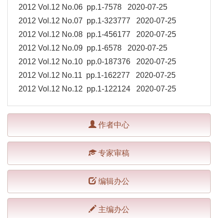
2012 Vol.12 No.06 pp.1-7578 2020-07-25
2012 Vol.12 No.07 pp.1-323777 2020-07-25
2012 Vol.12 No.08 pp.1-456177 2020-07-25
2012 Vol.12 No.09 pp.1-6578 2020-07-25
2012 Vol.12 No.10 pp.0-187376 2020-07-25
2012 Vol.12 No.11 pp.1-162277 2020-07-25
2012 Vol.12 No.12 pp.1-122124 2020-07-25
作者中心
专家审稿
编辑办公
主编办公