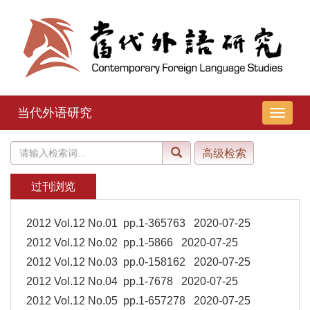
当代外语研究
导
航
切
换
过刊浏览
2012 Vol.12 No.01 pp.1-365763 2020-07-25
2012 Vol.12 No.02 pp.1-5866 2020-07-25
2012 Vol.12 No.03 pp.0-158162 2020-07-25
2012 Vol.12 No.04 pp.1-7678 2020-07-25
2012 Vol.12 No.05 pp.1-657278 2020-07-25