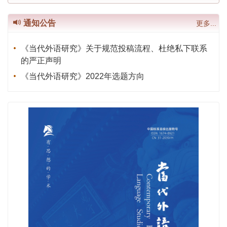
通知公告
更多...
《当代外语研究》关于规范投稿流程、杜绝私下联系
的严正声明
《当代外语研究》2022年选题方向