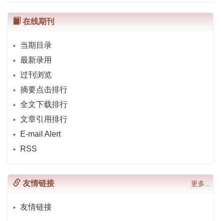
在线期刊
当期目录
最新录用
过刊浏览
摘要点击排行
全文下载排行
文章引用排行
E-mail Alert
RSS
友情链接
更多...
友情链接