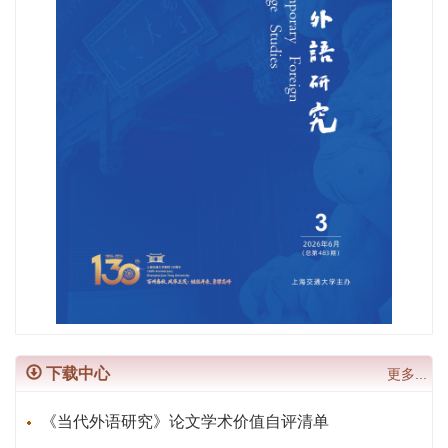
下载中心
更多...
《当代外语研究》论文学术价值自评清单