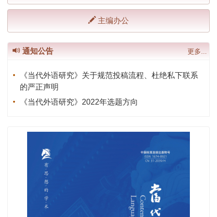
主编办公
通知公告
更多...
《当代外语研究》关于规范投稿流程、杜绝私下联系
的严正声明
《当代外语研究》2022年选题方向