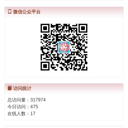
微信公众平台
访问统计
总访问量：
317974
今日访问：
475
在线人数：
17